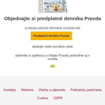
Objednajte si predplatné denníka Pravda
a získajte užitočné informácie na každý deň
Predplatné denníka Pravda
sledujte naše sociálne siete
stiahnite si aplikáciu a čítajte Pravdu pohodlne aj v
mobile
Kontakty
Reklama
Otázky a odpovede
Podmienky používania
Cookies
GDPR